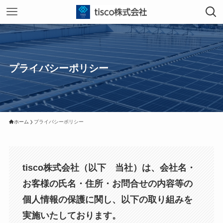
プライバシーポリシー
ホーム
プライバシーポリシー
tisco株式会社（以下 当社）は、会社名・
お客様の氏名・住所・お問合せの内容等の
個人情報の保護に関し、以下の取り組みを
実施いたしております。