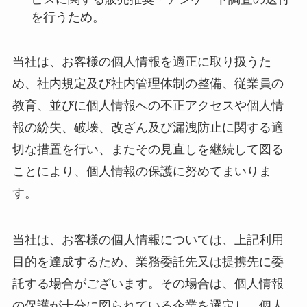
を行うため。
当社は、お客様の個人情報を適正に取り扱うた
め、社内規定及び社内管理体制の整備、従業員の
教育、並びに個人情報への不正アクセスや個人情
報の紛失、破壊、改ざん及び漏洩防止に関する適
切な措置を行い、またその見直しを継続して図る
ことにより、個人情報の保護に努めてまいりま
す。
当社は、お客様の個人情報については、上記利用
目的を達成するため、業務委託先又は提携先に委
託する場合がございます。その場合は、個人情報
の保護が十分に図られている企業を選定し、個人