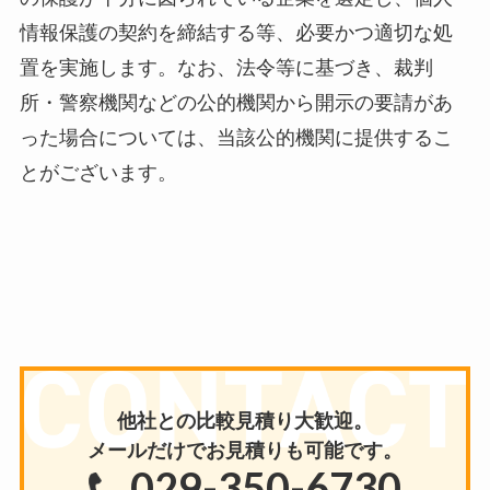
情報保護の契約を締結する等、必要かつ適切な処
置を実施します。なお、法令等に基づき、裁判
所・警察機関などの公的機関から開示の要請があ
った場合については、当該公的機関に提供するこ
とがございます。
他社との比較見積り大歓迎。
メールだけで
お見積りも可能です。
029-350-6730