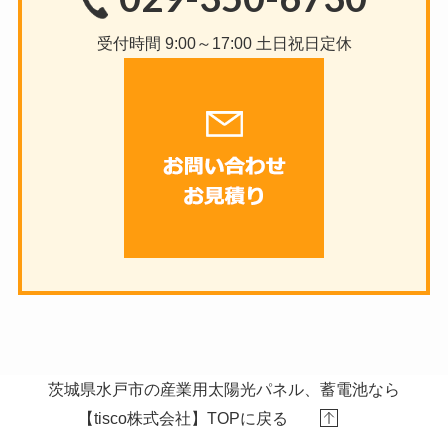
受付時間 9:00～17:00 土日祝日定休
茨城県水戸市の産業用太陽光パネル、蓄電池なら
【tisco株式会社】TOPに戻る