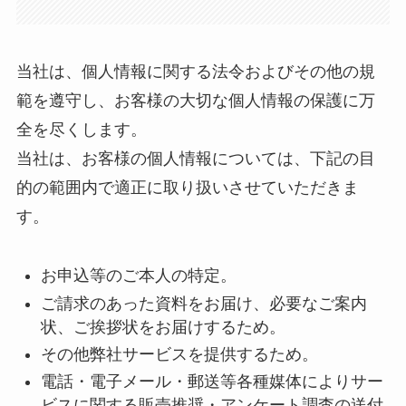
当社は、個人情報に関する法令およびその他の規
範を遵守し、お客様の大切な個人情報の保護に万
全を尽くします。
当社は、お客様の個人情報については、下記の目
的の範囲内で適正に取り扱いさせていただきま
す。
お申込等のご本人の特定。
ご請求のあった資料をお届け、必要なご案内
状、ご挨拶状をお届けするため。
その他弊社サービスを提供するため。
電話・電子メール・郵送等各種媒体によりサー
ビスに関する販売推奨・アンケート調査の送付