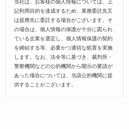
当社は、お客様の個人情報については、上
記利用目的を達成するため、業務委託先又
は提携先に委託する場合がございます。そ
の場合は、個人情報の保護が十分に図られ
ている企業を選定し、個人情報保護の契約
を締結する等、必要かつ適切な処置を実施
します。なお、法令等に基づき、裁判所・
警察機関などの公的機関から開示の要請が
あった場合については、当該公的機関に提
供することがございます。