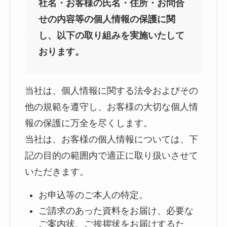
社名・お客様の氏名・住所・お問合
せの内容等の個人情報の保護に関
し、以下の取り組みを実施いたして
おります。
当社は、個人情報に関する法令およびその
他の規範を遵守し、お客様の大切な個人情
報の保護に万全を尽くします。
当社は、お客様の個人情報については、下
記の目的の範囲内で適正に取り扱いさせて
いただきます。
お申込等のご本人の特定。
ご請求のあった資料をお届け、必要な
ご案内状、ご挨拶状をお届けするた