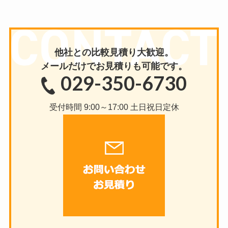
他社との比較見積り大歓迎。
メールだけで
お見積りも可能です。
029-350-6730
受付時間 9:00～17:00 土日祝日定休