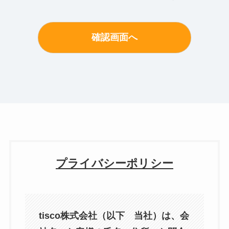
プライバシーポリシー
tisco株式会社（以下 当社）は、会