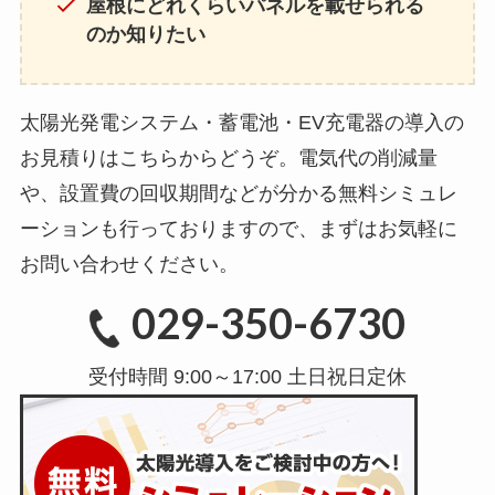
屋根にどれくらいパネルを載せられる
のか知りたい
太陽光発電システム・蓄電池・EV充電器の導入の
お見積りはこちらからどうぞ。電気代の削減量
や、設置費の回収期間などが分かる無料シミュレ
ーションも行っておりますので、まずはお気軽に
お問い合わせください。
029-350-6730
受付時間 9:00～17:00 土日祝日定休