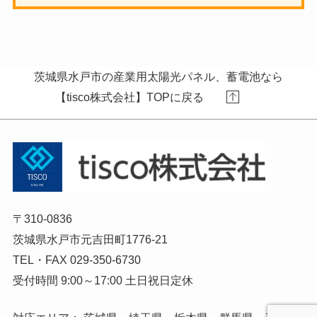
茨城県水戸市の産業用太陽光パネル、蓄電池なら
【tisco株式会社】TOPに戻る
〒310-0836
茨城県水戸市元吉田町1776-21
TEL・FAX 029-350-6730
受付時間 9:00～17:00 土日祝日定休