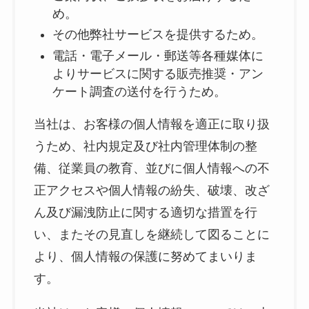
め。
その他弊社サービスを提供するため。
電話・電子メール・郵送等各種媒体に
よりサービスに関する販売推奨・アン
ケート調査の送付を行うため。
当社は、お客様の個人情報を適正に取り扱
うため、社内規定及び社内管理体制の整
備、従業員の教育、並びに個人情報への不
正アクセスや個人情報の紛失、破壊、改ざ
ん及び漏洩防止に関する適切な措置を行
い、またその見直しを継続して図ることに
より、個人情報の保護に努めてまいりま
す。